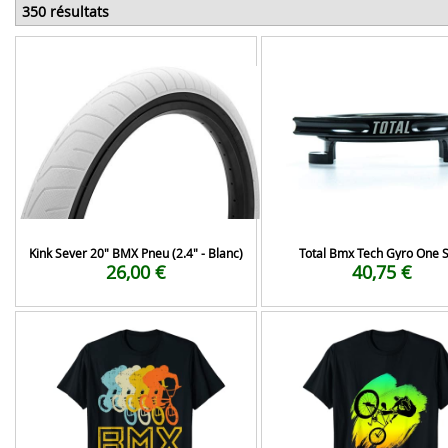
350 résultats
Kink Sever 20" BMX Pneu (2.4" - Blanc)
Total Bmx Tech Gyro One S
26,00 €
40,75 €