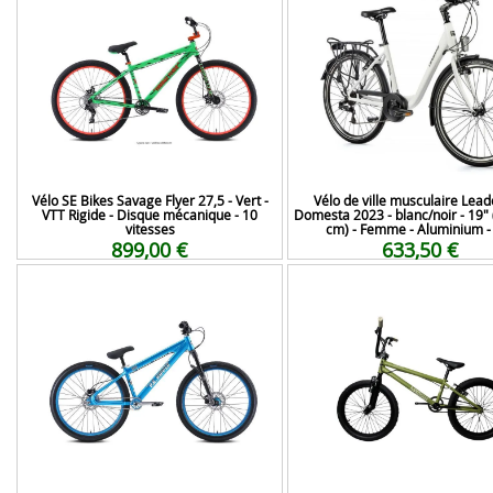
Vélo SE Bikes Savage Flyer 27,5 - Vert -
Vélo de ville musculaire Lead
VTT Rigide - Disque mécanique - 10
Domesta 2023 - blanc/noir - 19"
vitesses
cm) - Femme - Aluminium - 
899,00 €
633,50 €