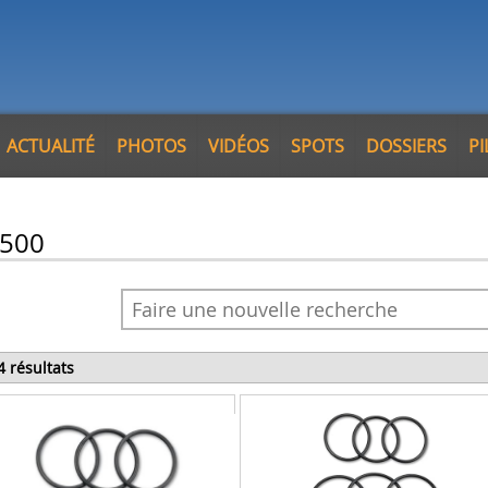
ACTUALITÉ
PHOTOS
VIDÉOS
SPOTS
DOSSIERS
P
 500
4 résultats