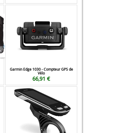
Garmin Edge 1030 - Compteur GPS de
Vélo
66,91 €