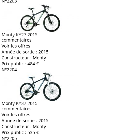
N°2203
Monty KY27 2015
commentaires
Voir les offres
Année de sortie :
2015
Constructeur :
Monty
Prix public :
484 €
N°2204
Monty KY37 2015
commentaires
Voir les offres
Année de sortie :
2015
Constructeur :
Monty
Prix public :
535 €
N°2205