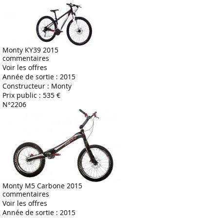
Monty KY39 2015
commentaires
Voir les offres
Année de sortie :
2015
Constructeur :
Monty
Prix public :
535 €
N°2206
Monty M5 Carbone 2015
commentaires
Voir les offres
Année de sortie :
2015