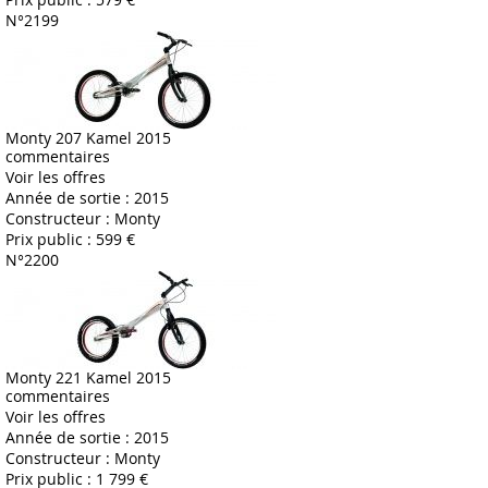
N°2199
Monty 207 Kamel 2015
commentaires
Voir les offres
Année de sortie :
2015
Constructeur :
Monty
Prix public :
599 €
N°2200
Monty 221 Kamel 2015
commentaires
Voir les offres
Année de sortie :
2015
Constructeur :
Monty
Prix public :
1 799 €