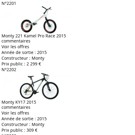
N°2201
Monty 221 Kamel Pro Race 2015
commentaires
Voir les offres
Année de sortie :
2015
Constructeur :
Monty
Prix public :
2 299 €
N°2202
Monty KY17 2015
commentaires
Voir les offres
Année de sortie :
2015
Constructeur :
Monty
Prix public :
309 €