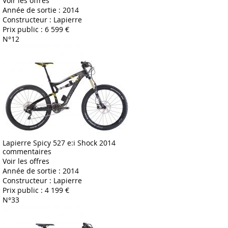
Voir les offres
Année de sortie :
2014
Constructeur :
Lapierre
Prix public :
6 599 €
N°12
Lapierre Spicy 527 e:i Shock 2014
commentaires
Voir les offres
Année de sortie :
2014
Constructeur :
Lapierre
Prix public :
4 199 €
N°33