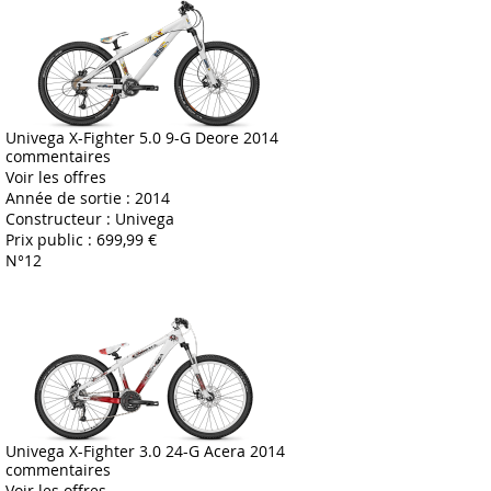
Univega X-Fighter 5.0 9-G Deore 2014
commentaires
Voir les offres
Année de sortie :
2014
Constructeur :
Univega
Prix public :
699,99 €
N°12
Univega X-Fighter 3.0 24-G Acera 2014
commentaires
Voir les offres