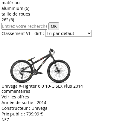
matériau
aluminium (6)
taille de roues
26" (6)
OK
Classement VTT dirt :
Univega X-Fighter 6.0 10-G SLX Plus 2014
commentaires
Voir les offres
Année de sortie :
2014
Constructeur :
Univega
Prix public :
799,99 €
N°7