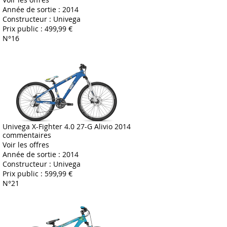
Année de sortie :
2014
Constructeur :
Univega
Prix public :
499,99 €
N°16
Univega X-Fighter 4.0 27-G Alivio 2014
commentaires
Voir les offres
Année de sortie :
2014
Constructeur :
Univega
Prix public :
599,99 €
N°21