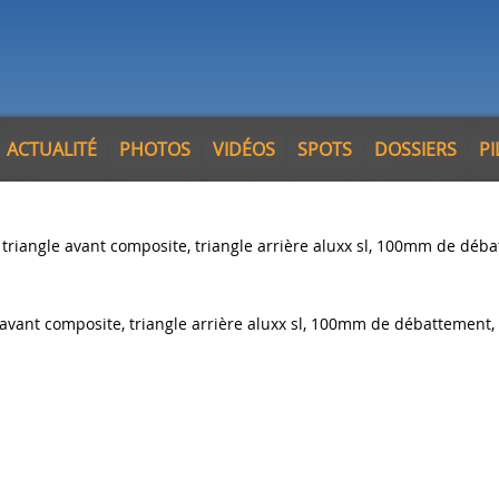
ACTUALITÉ
PHOTOS
VIDÉOS
SPOTS
DOSSIERS
P
triangle avant composite, triangle arrière aluxx sl, 100mm de déb
vant composite, triangle arrière aluxx sl, 100mm de débattement, 