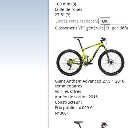
100 mm (3)
taille de roues
27.5" (3)
OK
Classement VTT général :
Giant Anthem Advanced 27.5 1 2016
commentaires
Voir les offres
Année de sortie :
2016
Constructeur :
Prix public :
4 099 €
N°3001