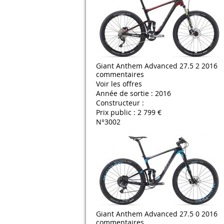
Giant Anthem Advanced 27.5 2 2016
commentaires
Voir les offres
Année de sortie :
2016
Constructeur :
Prix public :
2 799 €
N°3002
Giant Anthem Advanced 27.5 0 2016
commentaires