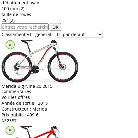
débattement avant
100 mm (2)
taille de roues
29" (2)
OK
Classement VTT général :
Merida Big Nine 20 2015
commentaires
Voir les offres
Année de sortie :
2015
Constructeur :
Merida
Prix public :
499 €
N°2387