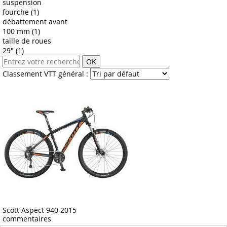
suspension
fourche (1)
débattement avant
100 mm (1)
taille de roues
29" (1)
OK
Classement VTT général :
Scott Aspect 940 2015
commentaires