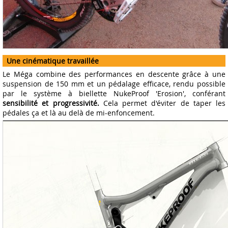
Une cinématique travaillée
Le Méga combine des performances en descente grâce à une
suspension de 150 mm et un pédalage efficace, rendu possible
par le système à biellette NukeProof 'Erosion', conférant
sensibilité et progressivité.
Cela permet d'éviter de taper les
pédales ça et là au delà de mi-enfoncement.