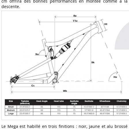
cm offrira des bonnes performances en montée comme à la
descente.
Le Mega est habillé en trois finitions : noir, jaune et alu brossé