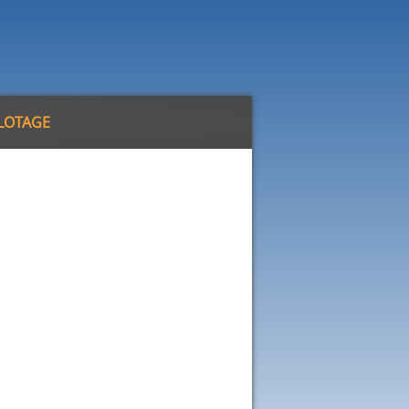
ILOTAGE