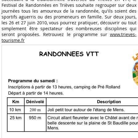
Festival de Randonnées en Trièves souhaite regrouper sur deux
journées tous les amoureux de la randonnée, qu'ils soient des
sportifs aguerris ou des promeneurs en famille. Sur deux jours,
les 26 et 27 juin 2010, vous pourrez pratiquer, découvrir ou tout
simplement être spectateur des nombreuses disciplines qui
seront proposées. Retrouvez le programme sur
www.trieves-
tourisme.fr