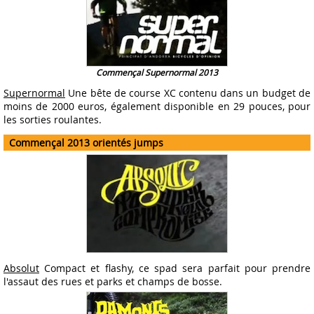
Commençal Supernormal 2013
Supernormal
Une bête de course XC contenu dans un budget de
moins de 2000 euros, également disponible en 29 pouces, pour
les sorties roulantes.
Commençal 2013 orientés jumps
Absolut
Compact et flashy, ce spad sera parfait pour prendre
l'assaut des rues et parks et champs de bosse.