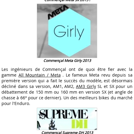
Commençal Meta Girly 2013
Les ingénieurs de Commençal ont de quoi être fier avec la
gamme
All Mountain / Meta
. Le fameux Meta revu depuis sa
première version qui a fait le succès du modèle, est désormais
décliné dans sa version, AM1, AM2,
AM3 Girly
SL et SX pour un
débattement de 150 mm ou 160 mm en version SX (et angle de
chasse à 66° pour ce dernier). Un des meilleurs bikes du marché
pour l'Enduro.
Commençal Supreme DH 2013