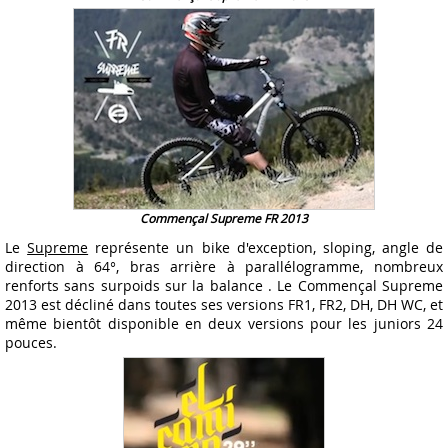
Commençal Supreme FR 2013
Le
Supreme
représente un bike d'exception, sloping, angle de
direction à 64°, bras arrière à parallélogramme, nombreux
renforts sans surpoids sur la balance . Le Commençal Supreme
2013 est décliné dans toutes ses versions FR1, FR2, DH, DH WC, et
même bientôt disponible en deux versions pour les juniors 24
pouces.