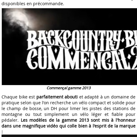
disponibles en précommande.
Commençal gamme 2013
Chaque bike est
parfaitement abouti
et adapté à un domaine de
pratique selon que l'on recherche un vélo compact et solide pour
le champ de bosse, un DH pour limer les pistes des stations de
montagne ou tout simplement un vélo léger et fiable pour
pédaler.
Les modèles de la gamme 2013 sont mis à l'honneur
dans une magnifique vidéo qui colle bien à l'esprit de la marque
: