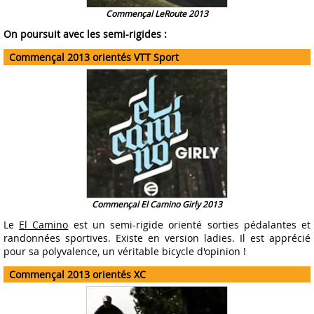
Commençal LeRoute 2013
On poursuit avec les semi-rigides :
Commençal 2013 orientés VTT Sport
Commençal El Camino Girly 2013
Le
El Camino
est un semi-rigide orienté sorties pédalantes et
randonnées sportives. Existe en version ladies. Il est apprécié
pour sa polyvalence, un véritable bicycle d'opinion !
Commençal 2013 orientés XC