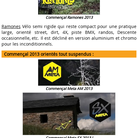
Commençal Ramones 2013
Ramones
Vélo semi rigide qui reste compact pour une pratique
large, orienté street, dirt, 4X, piste BMX, randos, Descente
occasionnelle, etc. Il est décliné en version aluminium et chromo
pour les inconditionnels.
Commençal 2013 orientés tout suspendus :
Commençal Meta AM 2013
Commençal Meta SX 2013 !